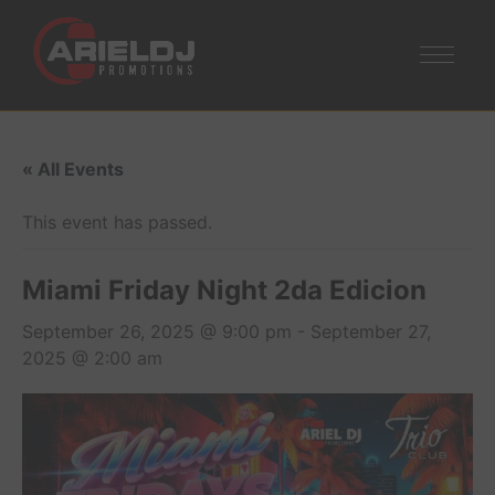
« All Events
This event has passed.
Miami Friday Night 2da Edicion
September 26, 2025 @ 9:00 pm
-
September 27,
2025 @ 2:00 am