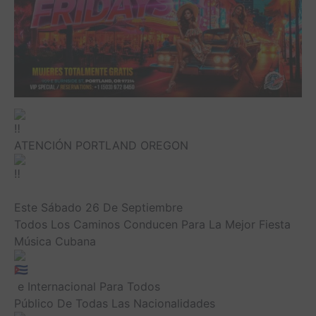
ATENCIÓN PORTLAND OREGON
Este Sábado 26 De Septiembre
Todos Los Caminos Conducen Para La Mejor Fiesta
Música Cubana
e Internacional Para Todos
Público De Todas Las Nacionalidades